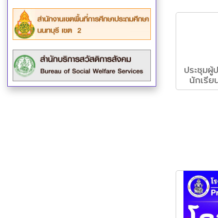
ประชุมผู
นักเรี