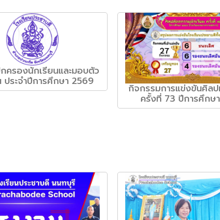
้ปกครองนักเรียนและมอบตัว
ยน ประจำปีการศึกษา 2569
กิจกรรมการแข่งขันศิล
ครั้งที่ 73 ปีการศึก