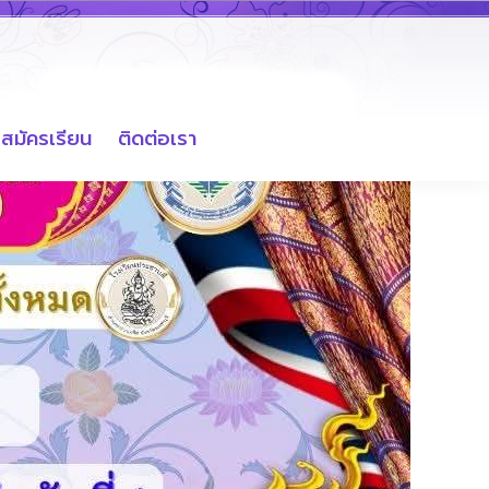
สมัครเรียน
ติดต่อเรา