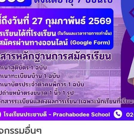
จกรรมอื่นๆ