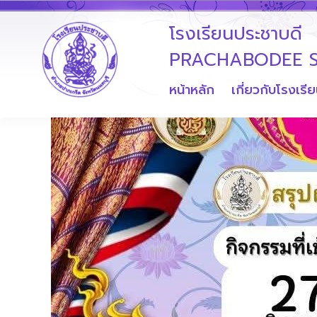
โรงเรียนประชาบดี
PRACHABODEE 
หน้าหลัก
เกี่ยวกับโรงเรี