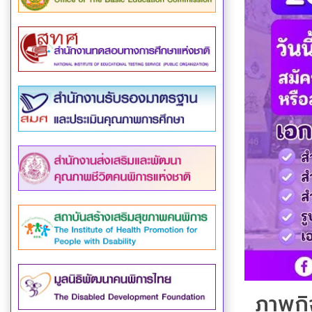
ภาพกิ