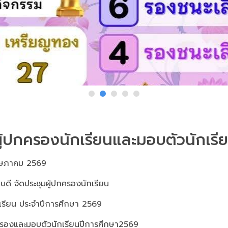
ผู้ปกครองนักเรียนและมอบตัวนักเร
1พฤษภาคม 2569
บดี จัดประชุมผู้ปกครองนักเรียน
เรียน ประจำปีการศึกษา 2569
ครองและมอบตัวนักเรียนปีการศึกษา2569