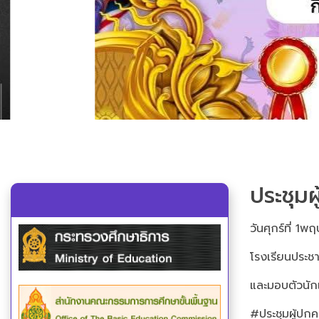
ประชุม
วันศุกร์ที่ 
โรงเรียนประชา
และมอบตัวนัก
#ประชุมผู้ปก