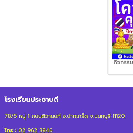
กิจกรร
โรงเรียนประชาบดี
78/5 หมู่ 1 ถนนติวานนท์ อ.ปากเกร็ด จ.นนทบุรี 11120
โทร :
02 962 3846