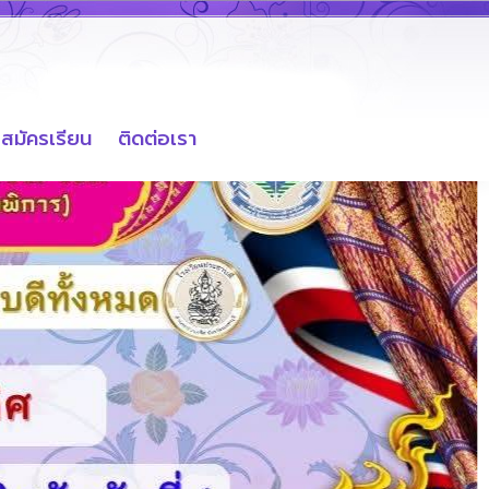
สมัครเรียน
ติดต่อเรา