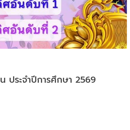
ียน ประจำปีการศึกษา 2569