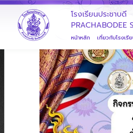
โรงเรียนประชาบดี
PRACHABODEE 
หน้าหลัก
เกี่ยวกับโรงเรี