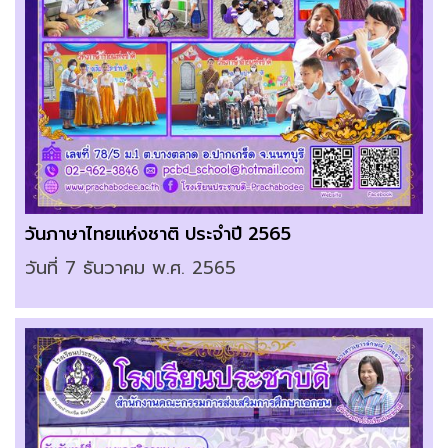
วันภาษาไทยแห่งชาติ ประจำปี 2565
วันที่ 7 ธันวาคม พ.ศ. 2565