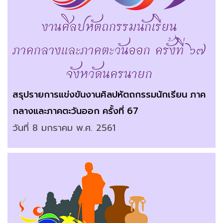
สรุปรายการแข่งขันงานศิลปหัตถกรรมนักเรียน ภาค
กลางและภาคตะวันออก ครั้งที่ 67
วันที่ 8 มกราคม พ.ศ. 2561