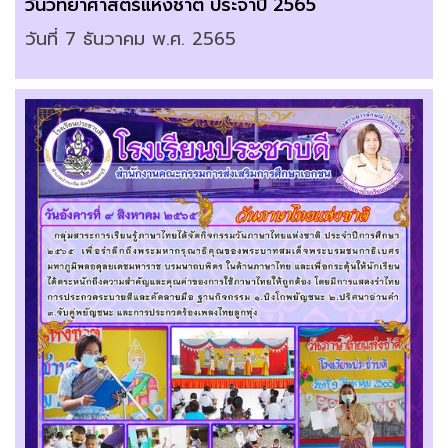
วันวิทยาศาสตร์แห่งชาติ ประจำปี 2565
วันที่ 7 ธันวาคม พ.ศ. 2565