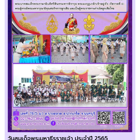
วันสมเด็จพระมหาธีรราชเจ้า ประจำปี 2565