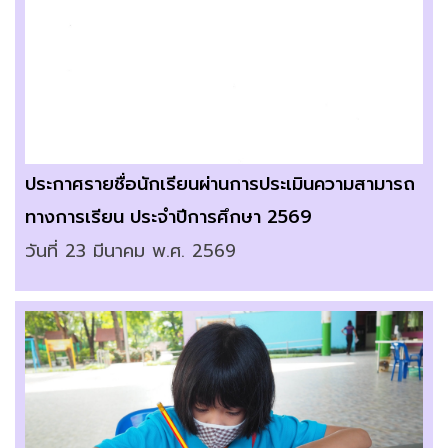
ประกาศรายชื่อนักเรียนผ่านการประเมินความสามารถ
ทางการเรียน ประจำปีการศึกษา 2569
วันที่ 23 มีนาคม พ.ศ. 2569