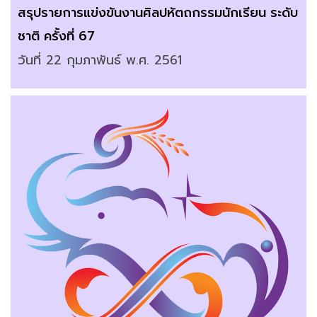
สรุปรายการแข่งขันงานศิลปหัตถกรรมนักเรียน ระดับ
ชาติ ครั้งที่ 67
วันที่ 22 กุมภาพันธ์ พ.ศ. 2561