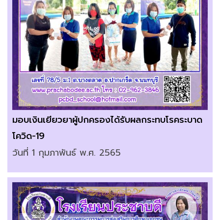
มอบเงินเยียวยาผู้ปกครองได้รับผลกระทบโรคระบาด
โควิด-19
วันที่ 1 กุมภาพันธ์ พ.ศ. 2565