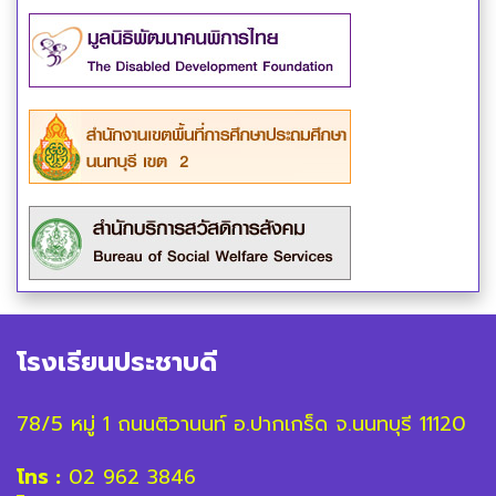
โรงเรียนประชาบดี
78/5 หมู่ 1 ถนนติวานนท์ อ.ปากเกร็ด จ.นนทบุรี 11120
โทร :
02 962 3846