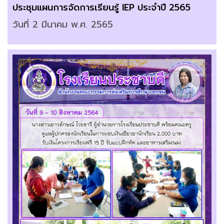
ประชุมแผนการจัดการเรียนรู้ IEP ประจำปี 2565
วันที่ 2 มีนาคม พ.ศ. 2565