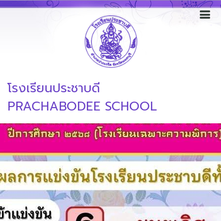
โรงเรียนประชาบดี
PRACHABODEE SCHOOL