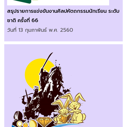
สรุปรายการแข่งขันงานศิลปหัตถกรรมนักเรียน ระดับ
ชาติ ครั้งที่ 66
วันที่ 13 กุมภาพันธ์ พ.ศ. 2560