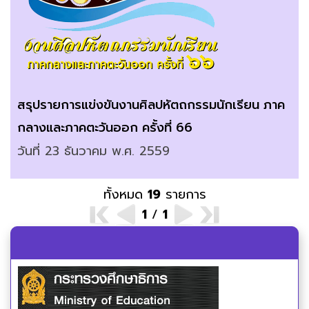
สรุปรายการแข่งขันงานศิลปหัตถกรรมนักเรียน ภาค
กลางและภาคตะวันออก ครั้งที่ 66
วันที่ 23 ธันวาคม พ.ศ. 2559
ทั้งหมด
19
รายการ
1
/
1