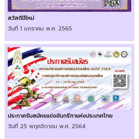
สวัสดีปีใหม่
วันที่ 1 มกราคม พ.ศ. 2565
ประกาศรับสมัครแข่งขันกรีฑาแห่งประเทศไทย
วันที่ 25 พฤศจิกายน พ.ศ. 2564