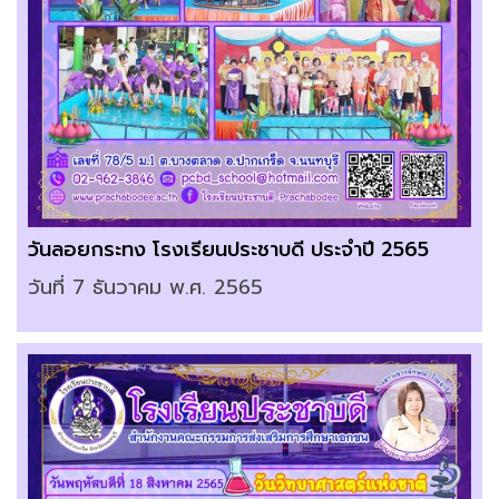
วันลอยกระทง โรงเรียนประชาบดี ประจำปี 2565
วันที่ 7 ธันวาคม พ.ศ. 2565