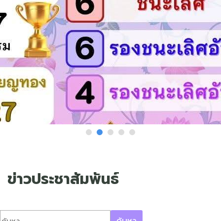
ข่าวประชาสัมพันธ์