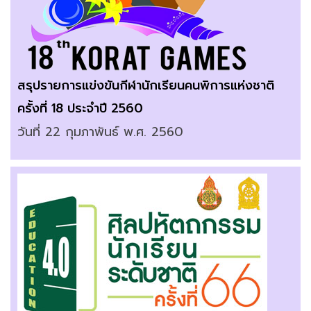
สรุปรายการแข่งขันกีฬานักเรียนคนพิการแห่งชาติ 
ครั้งที่ 18 ประจำปี 2560
วันที่ 22 กุมภาพันธ์ พ.ศ. 2560