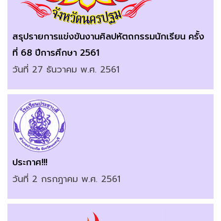
สรุปรายการแข่งขันงานศิลปหัตถกรรมนักเรียน ครั้ง
ที่ 68 ปีการศึกษา 2561
วันที่ 27 ธันวาคม พ.ศ. 2561
ประกาศ!!!
วันที่ 2 กรกฎาคม พ.ศ. 2561