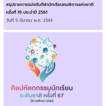
สรุปรายการแข่งขันกีฬานักเรียนคนพิการแห่งชาติ 
ครั้งที่ 19 ประจำปี 2561
วันที่ 5 มีนาคม พ.ศ. 2561