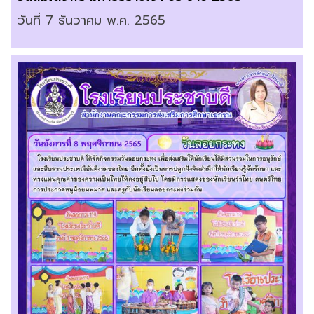
วันที่ 7 ธันวาคม พ.ศ. 2565