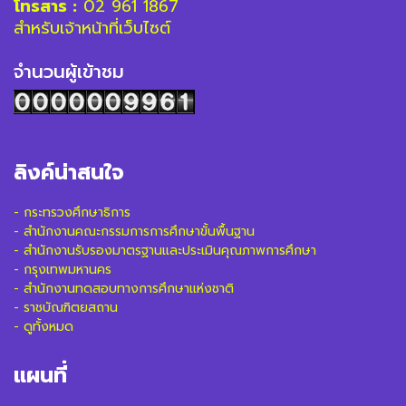
โทรสาร :
02 961 1867
สำหรับเจ้าหน้าที่เว็บไซต์
จำนวนผู้เข้าชม
ลิงค์น่าสนใจ
-
กระทรวงศึกษาธิการ
-
สำนักงานคณะกรรมการการศึกษาขั้นพื้นฐาน
-
สำนักงานรับรองมาตรฐานและประเมินคุณภาพการศึกษา
-
กรุงเทพมหานคร
-
สำนักงานทดสอบทางการศึกษาแห่งชาติ
-
ราชบัณฑิตยสถาน
-
ดูทั้งหมด
แผนที่