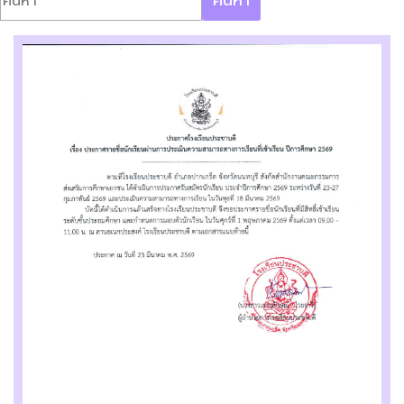
ค้นหา