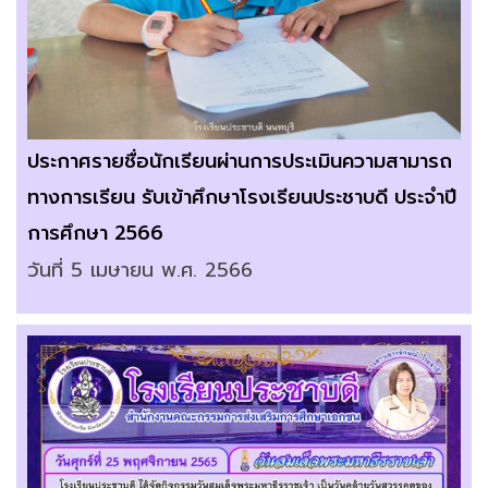
ประกาศรายชื่อนักเรียนผ่านการประเมินความสามารถ
ทางการเรียน รับเข้าศึกษาโรงเรียนประชาบดี ประจำปี
การศึกษา 2566
วันที่ 5 เมษายน พ.ศ. 2566