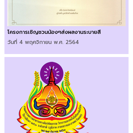
โครงการเชิญชวนน้องๆส่งผลงานระบายสี
วันที่ 4 พฤศจิกายน พ.ศ. 2564